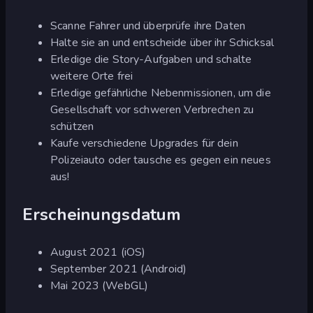
Scanne Fahrer und überprüfe ihre Daten
Halte sie an und entscheide über ihr Schicksal
Erledige die Story-Aufgaben und schalte
weitere Orte frei
Erledige gefährliche Nebenmissionen, um die
Gesellschaft vor schweren Verbrechen zu
schützen
Kaufe verschiedene Upgrades für dein
Polizeiauto oder tausche es gegen ein neues
aus!
Erscheinungsdatum
August 2021 (iOS)
September 2021 (Android)
Mai 2023 (WebGL)