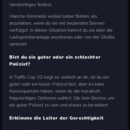
Verdächtiges findest.
Manche Kriminelle wollen lieber fliehen, als
anzuhalten, wenn du sie mit heulenden Sirenen
verfolgst. In dieser Situation kannst du sie über die
Lautsprecheranlage anschreien oder von der Straße
rammen!
Bist du ein guter oder ein schlechter
Polizist?
In Traffic Cop 3D liegt es wirklich an dir, ob du ein
guter oder ein böser Polizist bist, aber es kann
Konsequenzen haben, wenn du die moralisch
fragwürdigen Optionen wählst. Gib dein Bestes, um
ein guter Polizist zu sein und etwas zu bewirken!
Erklimme die Leiter der Gerechtigkeit