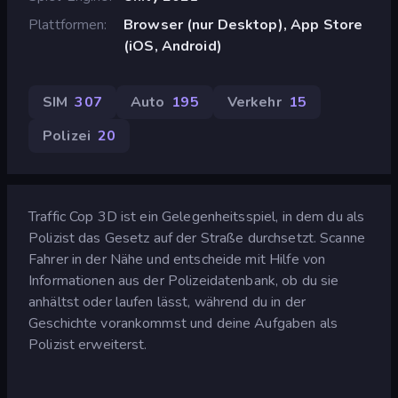
Plattformen
Browser (nur Desktop), App Store
(iOS, Android)
SIM
307
Auto
195
Verkehr
15
Polizei
20
Traffic Cop 3D ist ein Gelegenheitsspiel, in dem du als
Polizist das Gesetz auf der Straße durchsetzt. Scanne
Fahrer in der Nähe und entscheide mit Hilfe von
Informationen aus der Polizeidatenbank, ob du sie
anhältst oder laufen lässt, während du in der
Geschichte vorankommst und deine Aufgaben als
Polizist erweiterst.