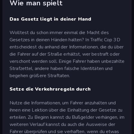
Wie man spielt
Das Gesetz liegt in deiner Hand
Wolltest du schon immer einmal die Macht des
Gesetzes in deinen Händen halten? In Traffic Cop 3D
entscheidest du anhand der Informationen, die du über
die Fahrer auf der Straße erhältst, wer bestraft oder
verschont werden soll. Einige Fahrer haben unbezahlte
Strafzettel, andere haben falsche Identitäten und
begehen größere Straftaten.
Setze die Verkehrsregeln durch
Nutze die Informationen, um Fahrer anzuhalten und
ihnen eine Lektion über die Einhaltung der Gesetze zu
erteilen. Zu Beginn kannst du Bußgelder verhängen, im
weiteren Verlauf kannst du auch die Ausweise der
Fahrer überprüfen und sie verhaften, wenn du etwas