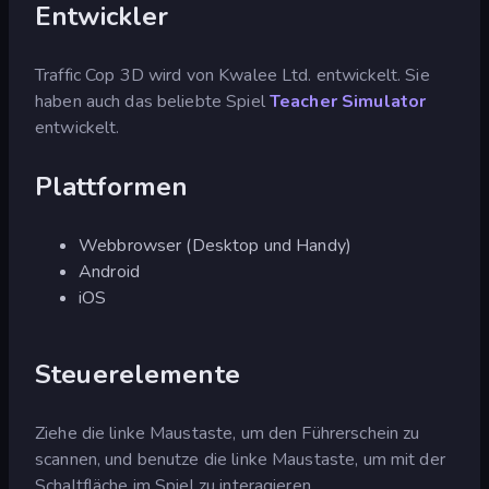
Entwickler
Traffic Cop 3D wird von Kwalee Ltd. entwickelt. Sie
haben auch das beliebte Spiel
Teacher Simulator
entwickelt.
Plattformen
Webbrowser (Desktop und Handy)
Android
iOS
Steuerelemente
Ziehe die linke Maustaste, um den Führerschein zu
scannen, und benutze die linke Maustaste, um mit der
Schaltfläche im Spiel zu interagieren.