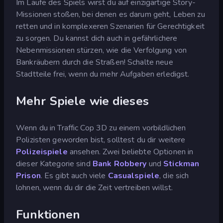
Im Laufe des Spiels wirst du auf einzigartige Story-
Missionen stoßen, bei denen es darum geht, Leben zu
retten und in komplexeren Szenarien für Gerechtigkeit
zu sorgen. Du kannst dich auch in gefährlichere
Nebenmissionen stürzen, wie die Verfolgung von
Bankräubern durch die Straßen! Schalte neue
Stadtteile frei, wenn du mehr Aufgaben erledigst.
Mehr Spiele wie dieses
Wenn du in Traffic Cop 3D zu einem vorbildlichen
Polizisten geworden bist, solltest du dir weitere
Polizeispiele
ansehen. Zwei beliebte Optionen in
dieser Kategorie sind
Bank Robbery
und
Stickman
Prison
. Es gibt auch viele
Casualspiele
, die sich
lohnen, wenn du dir die Zeit vertreiben willst.
Funktionen