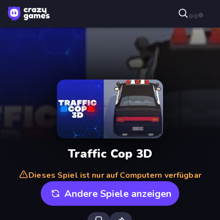
Traffic Cop 3D
Dieses Spiel ist nur auf Computern verfügbar
Andere Spiele anzeigen