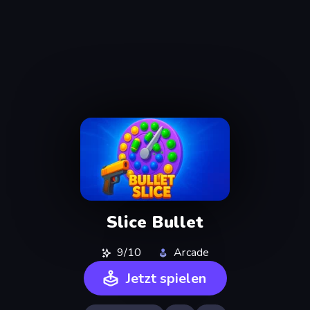
Slice Bullet
9/10
Arcade
Jetzt spielen