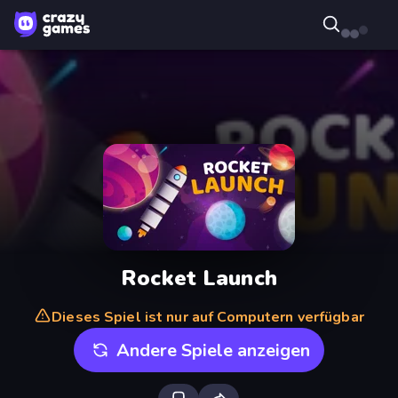
Rocket Launch
Dieses Spiel ist nur auf Computern verfügbar
Andere Spiele anzeigen