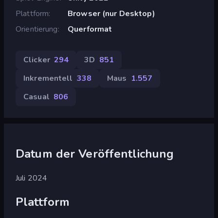
Plattform
Browser (nur Desktop)
Orientierung
Querformat
Clicker
294
3D
851
Inkrementell
338
Maus
1.557
Casual
806
Datum der Veröffentlichung
Juli 2024
Plattform