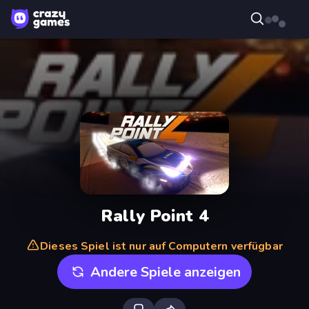
Rally Point 4
Dieses Spiel ist nur auf Computern verfügbar
Andere Spiele anzeigen