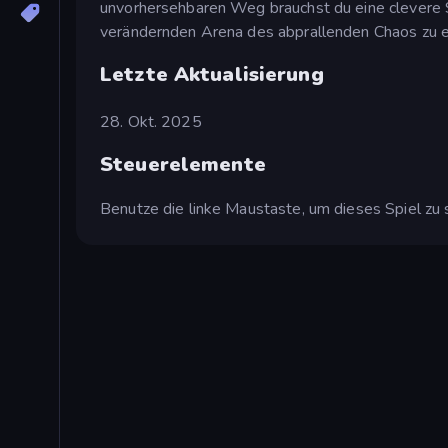
unvorhersehbaren Weg brauchst du eine clevere St
verändernden Arena des abprallenden Chaos zu e
Letzte Aktualisierung
28. Okt. 2025
Steuerelemente
Benutze die linke Maustaste, um dieses Spiel zu 