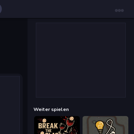
Weiter spielen