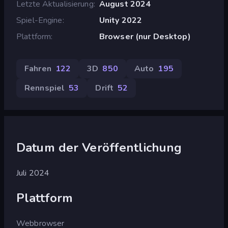
Letzte Aktualisierung
August 2024
Spiel-Engine
Unity 2022
Plattform
Browser (nur Desktop)
Fahren
122
3D
850
Auto
195
Rennspiel
53
Drift
52
Datum der Veröffentlichung
Juli 2024
Plattform
Webbrowser