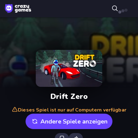
Drift Zero
Dieses Spiel ist nur auf Computern verfügbar
Andere Spiele anzeigen