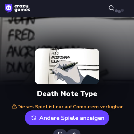
Death Note Type
Dieses Spiel ist nur auf Computern verfügbar
Andere Spiele anzeigen