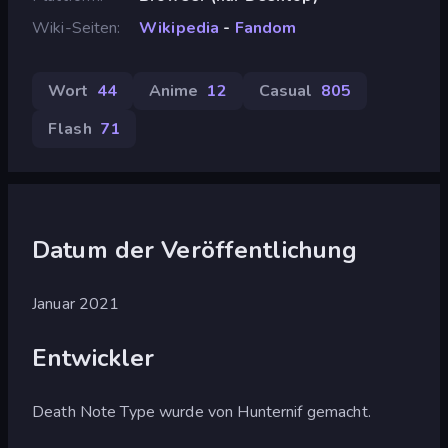
Wiki-Seiten
Wikipedia
-
Fandom
Wort
44
Anime
12
Casual
805
Flash
71
Datum der Veröffentlichung
Januar 2021
Entwickler
Death Note Type wurde von Hunternif gemacht.