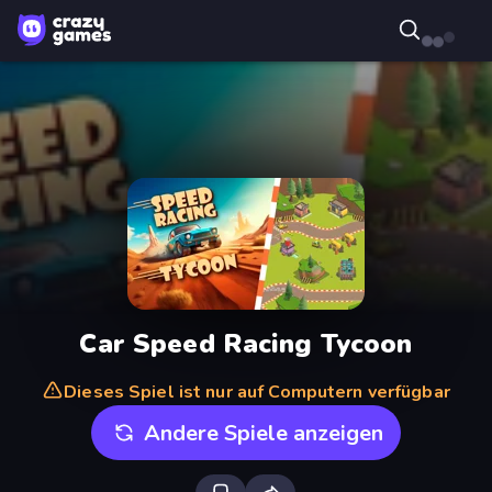
Car Speed Racing Tycoon
Dieses Spiel ist nur auf Computern verfügbar
Andere Spiele anzeigen