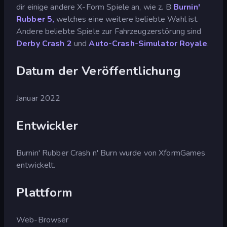
dir einige andere X-Form Spiele an, wie z. B
Burnin'
Rubber 5,
welches eine weitere beliebte Wahl ist.
Andere beliebte Spiele zur Fahrzeugzerstörung sind
Derby Crash 2
und
Auto-Crash-Simulator Royale
.
Datum der Veröffentlichung
Januar 2022
Entwickler
Burnin' Rubber Crash n' Burn wurde von XformGames
entwickelt.
Plattform
Web-Browser