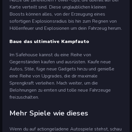
Karte verteilt sind. Diese unglaublichen kleinen
Boosts können alles, von der Erzeugung eines
sofortigen Explosionsradius bis hin zum Regnen von
Höllenfeuer und Explosionen um dein Fahrzeug herum.
Baue das ultimative Kampfauto
Im Safehouse kannst du eine Reihe von
Gegenständen kaufen und ausrüsten. Kaufe neue
Autos, Stile, füge neue Gadgets hinzu und genieße
eine Reihe von Upgrades, die dir maximale
Sprengkraft verleihen. Mach weiter, um die
Belohnungen zu ernten und tolle neue Fahrzeuge
freizuschalten.
Mehr Spiele wie dieses
Wenn du auf actiongeladene Autospiele stehst, schau