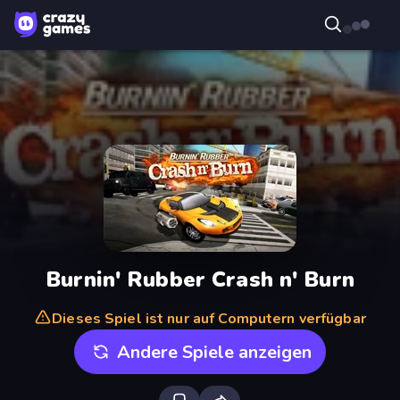
Burnin' Rubber Crash n' Burn
Dieses Spiel ist nur auf Computern verfügbar
Andere Spiele anzeigen