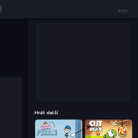
Hrát další