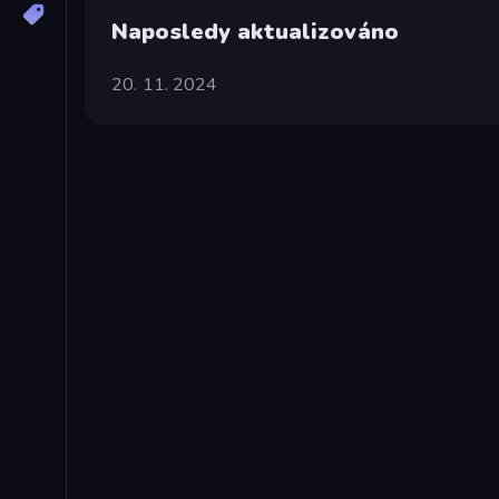
Naposledy aktualizováno
20. 11. 2024