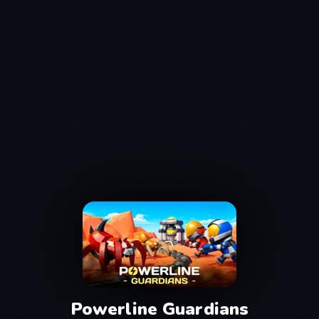
Powerline Guardians