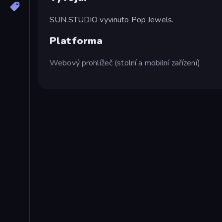
SUN.STUDIO vyvinuto Pop Jewels.
Platforma
Webový prohlížeč (stolní a mobilní zařízení)