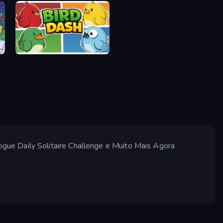
Bird Dash
gue Daily Solitaire Challenge e Muito Mais Agora