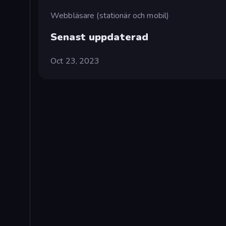
Webbläsare (stationär och mobil)
Senast uppdaterad
Oct 23, 2023