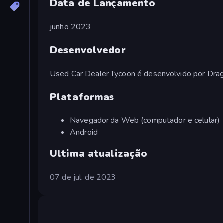
Data de Lançamento
junho 2023
Desenvolvedor
Used Car Dealer Tycoon é desenvolvido por Drag
Plataformas
Navegador da Web (computador e celular)
Android
Ultima atualização
07 de jul. de 2023