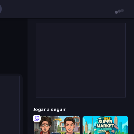
Jogar a seguir