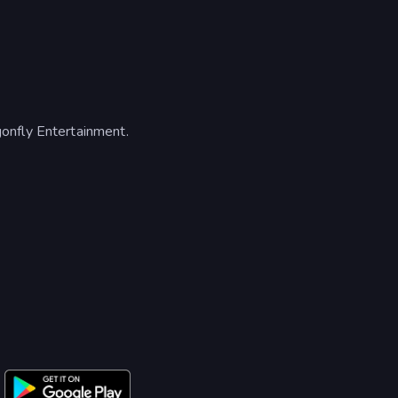
onfly Entertainment.