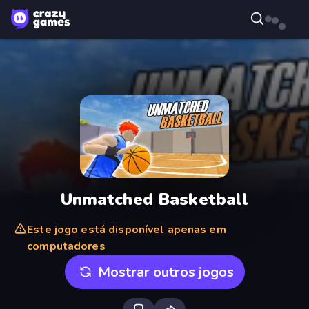
Unmatched Basketball
Este jogo está disponível apenas em
computadores
Mostrar outros jogos