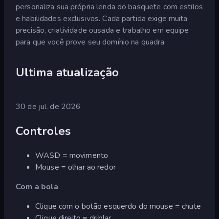
personaliza sua própria lenda do basquete com estilos
e habilidades exclusivos. Cada partida exige muita
precisão, criatividade ousada e trabalho em equipe
para que você prove seu domínio na quadra.
Ultima atualização
30 de jul. de 2026
Controles
WASD = movimento
Mouse = olhar ao redor
Com a bola
Clique com o botão esquerdo do mouse = chute
Clique direito = driblar