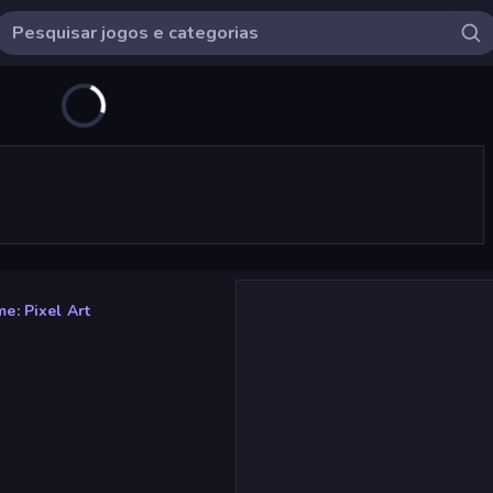
e: Pixel Art