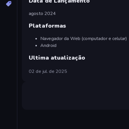
Data de Lançamento
agosto 2024
Plataformas
Navegador da Web (computador e celular)
Android
Ultima atualização
02 de jul. de 2025