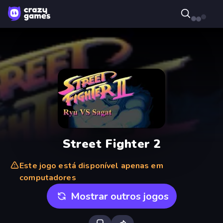
Street Fighter 2
Este jogo está disponível apenas em
computadores
Mostrar outros jogos