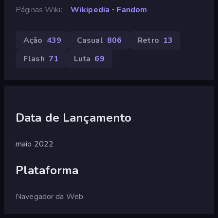
Páginas Wiki
Wikipedia
-
Fandom
Ação
439
Casual
806
Retro
13
Flash
71
Luta
69
Data de Lançamento
maio 2022
Plataforma
Navegador da Web