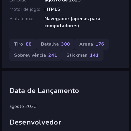
Motor de jogo
HTML5
Plataforma
Navegador (apenas para
computadores)
Tiro
88
Batalha
380
Arena
176
Sobrevivência
241
Stickman
141
Data de Lançamento
agosto 2023
Desenvolvedor