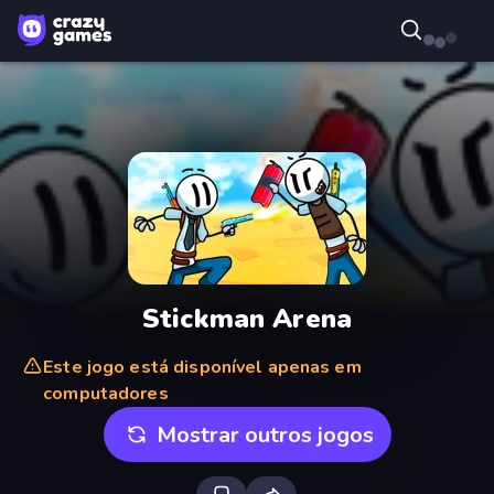
Stickman Arena
Este jogo está disponível apenas em
computadores
Mostrar outros jogos