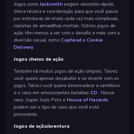
Jogos como
Jacksmith
exigem raciocínio rápido,
ótima técnica e coordenação para que você passe
por estruturas de níveis cada vez mais complexas,
repletas de armadilhas mortais. Outros jogos de
ação têm menos a ver com o desafio e mais com a
diversão casual, como
Cuphead
e
Cookie
Delivery
.
Jogos cheios de ação
Também há muitos jogos de ação simples. Talvez
você queira apenas desabafar e se divertir com os
jogos. Talvez você queira desencadear a carnificina
e o caos em emocionantes batalhas
2D
. Nesse
caso, Super Auto Pets e
House of Hazards
podem ser o tipo de caos que você está
procurando.
Jogos de ação/aventura