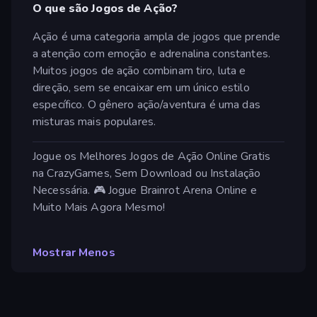
O que são Jogos de Ação?
Ação é uma categoria ampla de jogos que prende
a atenção com emoção e adrenalina constantes.
Muitos jogos de ação combinam tiro, luta e
direção, sem se encaixar em um único estilo
específico. O gênero ação/aventura é uma das
misturas mais populares.
Jogue os Melhores Jogos de Ação Online Gratis
na CrazyGames, Sem Download ou Instalação
Necessária. 🎮 Jogue Brainrot Arena Online e
Muito Mais Agora Mesmo!
Mostrar Menos