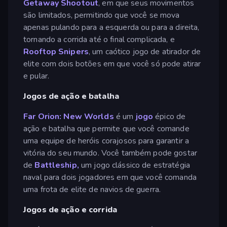
Getaway Shootout
, em que seus movimentos
são limitados, permitindo que você se mova
apenas pulando para a esquerda ou para a direita,
tornando a corrida até o final complicada, e
Rooftop Snipers
, um caótico jogo de atirador de
elite com dois botões em que você só pode atirar
e pular.
Jogos de ação e batalha
Far Orion: New Worlds
é um
jogo
épico de
ação e batalha que permite que você comande
uma equipe de heróis corajosos para garantir a
vitória do seu mundo. Você também pode gostar
de
Battleship,
um jogo clássico de estratégia
naval para dois jogadores em que você comanda
uma frota de elite de navios de guerra.
Jogos de ação e corrida