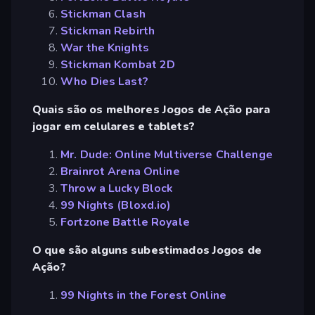
Stickman Clash
Stickman Rebirth
War the Knights
Stickman Kombat 2D
Who Dies Last?
Quais são os melhores Jogos de Ação para
jogar em celulares e tablets?
Mr. Dude: Online Multiverse Challenge
Brainrot Arena Online
Throw a Lucky Block
99 Nights (Bloxd.io)
Fortzone Battle Royale
O que são alguns subestimados Jogos de
Ação?
99 Nights in the Forest Online