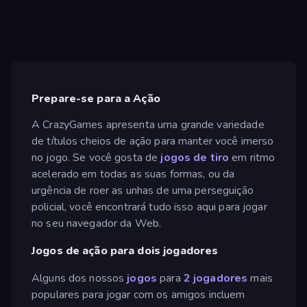
Prepare-se para a Ação
A CrazyGames apresenta uma grande variedade
de títulos cheios de ação para manter você imerso
no jogo. Se você gosta de
jogos de tiro
em ritmo
acelerado em todas as suas formas, ou da
urgência de roer as unhas de uma perseguição
policial, você encontrará tudo isso aqui para jogar
no seu navegador da Web.
Jogos de ação para dois jogadores
Alguns dos nossos
jogos
para
2 jogadores
mais
populares para jogar com os amigos incluem