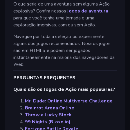
O que seria de uma aventura sem alguma Ação
explosiva? Confira nossos
jogos de aventura
para que você tenha uma jornada e uma
exploração imersivas, com ou sem Ação.
Navegue por toda a seleção ou experimente
alguns dos jogos recomendados. Nossos jogos
são em HTML5 e podem ser jogados
instantaneamente na maioria dos navegadores da
Web.
PERGUNTAS FREQUENTES
Quais são os Jogos de Ação mais populares?
Mr. Dude: Online Multiverse Challenge
Brainrot Arena Online
Throw a Lucky Block
99 Nights (Bloxd.io)
Fortzone Battle Royale