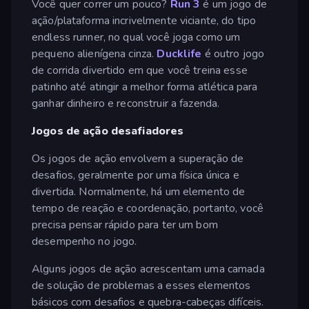
Você quer correr um pouco?
Run 3
é um jogo de
ação/plataforma incrivelmente viciante, do tipo
endless runner, no qual você joga como um
pequeno alienígena cinza.
Ducklife
é outro jogo
de corrida divertido em que você treina esse
patinho até atingir a melhor forma atlética para
ganhar dinheiro e reconstruir a fazenda.
Jogos de ação desafiadores
Os jogos de ação envolvem a superação de
desafios, geralmente por uma física única e
divertida. Normalmente, há um elemento de
tempo de reação e coordenação, portanto, você
precisa pensar rápido para ter um bom
desempenho no jogo.
Alguns jogos de ação acrescentam uma camada
de solução de problemas a esses elementos
básicos com desafios e quebra-cabeças difíceis.