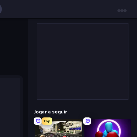
Jogar a seguir
Top