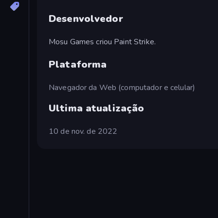
Desenvolvedor
Mosu Games criou Paint Strike.
Plataforma
Navegador da Web (computador e celular)
Ultima atualização
10 de nov. de 2022