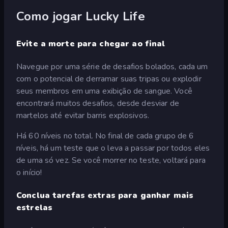
Como jogar Lucky Life
Evite a morte para chegar ao final
Navegue por uma série de desafios bolados, cada um
com o potencial de derramar suas tripas ou explodir
seus membros em uma exibição de sangue. Você
encontrará muitos desafios, desde desviar de
martelos até evitar barris explosivos.
Há 60 níveis no total. No final de cada grupo de 6
níveis, há um teste que o leva a passar por todos eles
de uma só vez. Se você morrer no teste, voltará para
o início!
Conclua tarefas extras para ganhar mais
estrelas