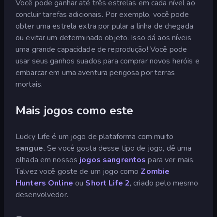
Você pode ganhar até três estrelas em cada nível ao
concluir tarefas adicionais. Por exemplo, você pode
obter uma estrela extra por pular a linha de chegada
ou evitar um determinado objeto. Isso dá aos níveis
uma grande capacidade de reprodução! Você pode
usar seus ganhos suados para comprar novos heróis e
embarcar em uma aventura perigosa por terras
mortais.
Mais jogos como este
Lucky Life é um jogo de plataforma com muito
sangue.
Se você gosta desse tipo de jogo, dê uma
olhada em nossos
jogos sangrentos
para ver mais.
Talvez você goste de um jogo como
Zombie
Hunters Online
ou
Short Life 2
, criado pelo mesmo
desenvolvedor.