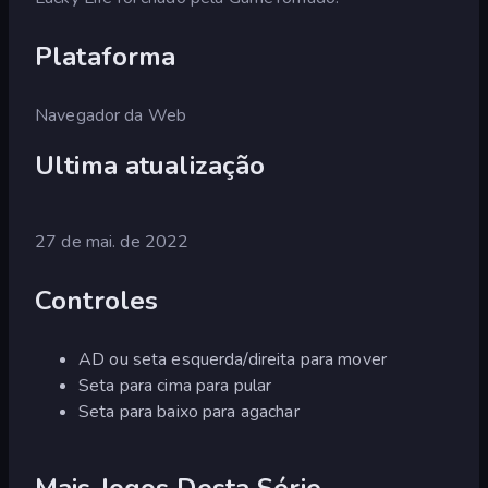
Plataforma
Navegador da Web
Ultima atualização
27 de mai. de 2022
Controles
AD ou seta esquerda/direita para mover
Seta para cima para pular
Seta para baixo para agachar
Mais Jogos Desta Série