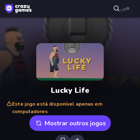
Lucky Life
Este jogo está disponível apenas em
computadores
Mostrar outros jogos