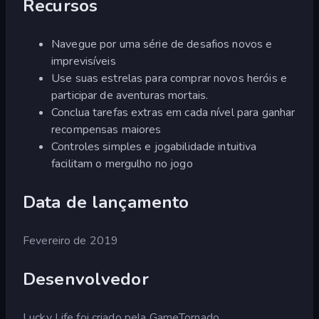
Recursos
Navegue por uma série de desafios novos e
imprevisíveis
Use suas estrelas para comprar novos heróis e
participar de aventuras mortais.
Conclua tarefas extras em cada nível para ganhar
recompensas maiores
Controles simples e jogabilidade intuitiva
facilitam o mergulho no jogo
Data de lançamento
Fevereiro de 2019
Desenvolvedor
Lucky Life foi criado pela GameTornado.