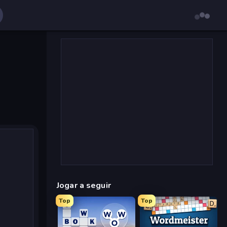
Jogar a seguir
Top
Top