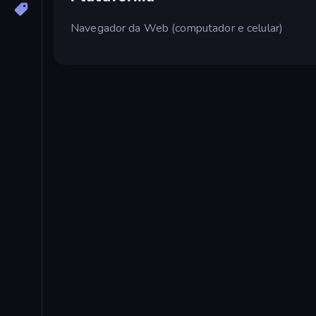
Navegador da Web (computador e celular)