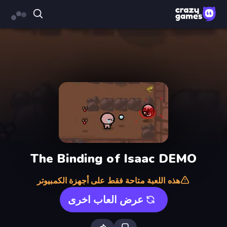
The Binding of Isaac DEMO
هذه اللعبة متاحة فقط على أجهزة الكمبيوتر
عرض العاب اخرى