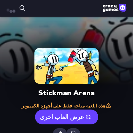
Stickman Arena
هذه اللعبة متاحة فقط على أجهزة الكمبيوتر
عرض العاب اخرى