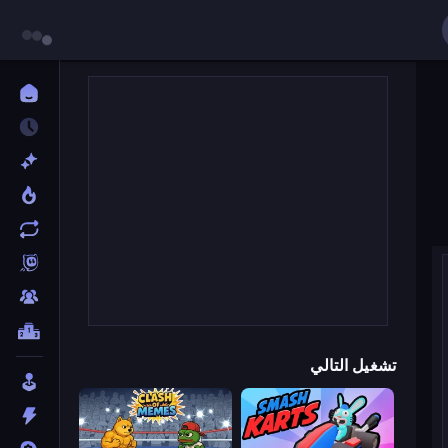
تشغيل التالي