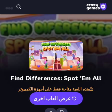
Find Differences: Spot 'Em All
هذه اللعبة متاحة فقط على أجهزة الكمبيوتر
عرض العاب اخرى