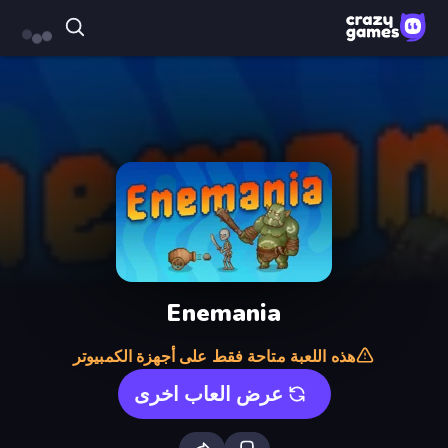
Enemania
هذه اللعبة متاحة فقط على أجهزة الكمبيوتر
عرض العاب اخرى