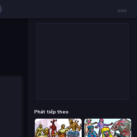
Phát tiếp theo