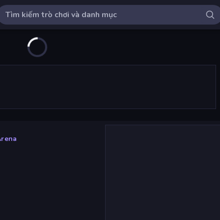
Arena