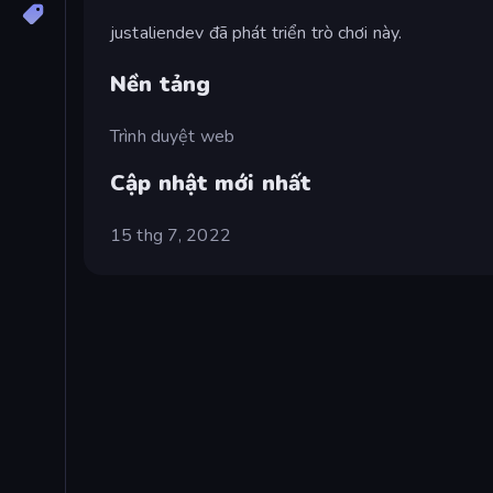
justaliendev đã phát triển trò chơi này.
Nền tảng
Trình duyệt web
Cập nhật mới nhất
15 thg 7, 2022