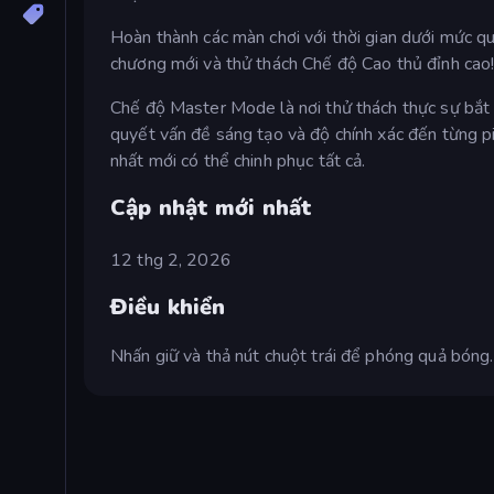
Hoàn thành các màn chơi với thời gian dưới mức q
chương mới và thử thách Chế độ Cao thủ đỉnh cao
Chế độ Master Mode là nơi thử thách thực sự bắt đ
quyết vấn đề sáng tạo và độ chính xác đến từng pi
nhất mới có thể chinh phục tất cả.
Cập nhật mới nhất
12 thg 2, 2026
Điều khiển
Nhấn giữ và thả nút chuột trái để phóng quả bóng.