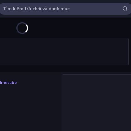
inecube