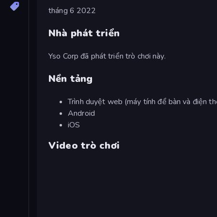
tháng 6 2022
Nhà phát triển
Yso Corp đã phát triển trò chơi này.
Nền tảng
Trình duyệt web (máy tính để bàn và điện th
Android
iOS
Video trò chơi