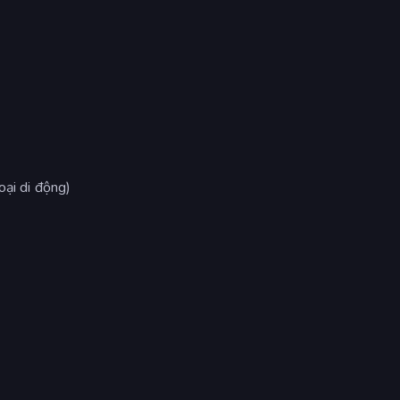
oại di động)