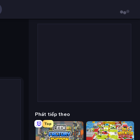
Phát tiếp theo
Top