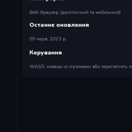
Веб-браузер (десктопний та мобільний)
Останнє оновлення
09 черв. 2023 р.
Керування
WASD, клавіші зі стрілками або перетягніть 