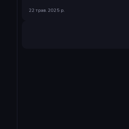
22 трав. 2025 р.