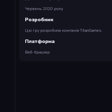
Червень 2020 року
Розробник
Цю гру розробила компанія TitanGames.
Платформа
Веб-браузер