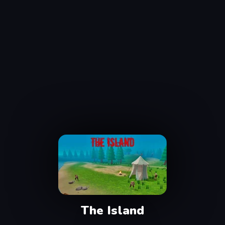
The Island