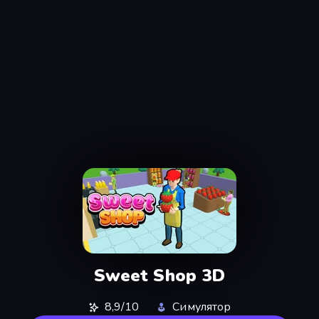
Sweet Shop 3D
8,9/10
Симулятор