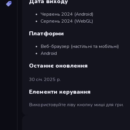
Дата виходу
Червень 2024 (Android)
Серпень 2024 (WebGL)
Платформи
Веб-браузер (настільні та мобільні)
Android
Останнє оновлення
30 січ. 2025 р.
Елементи керування
Використовуйте ліву кнопку миші для гри.