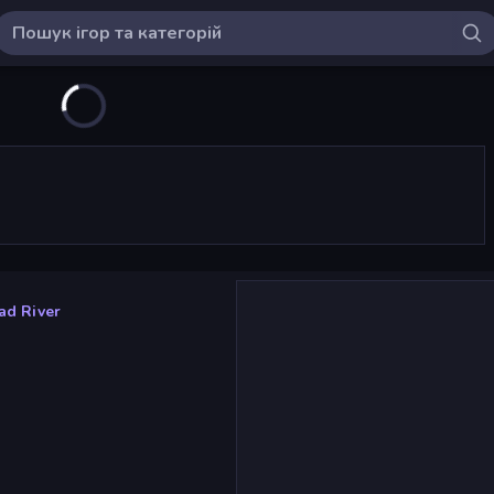
ad River