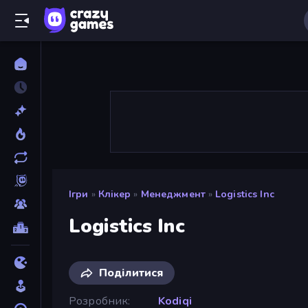
Ігри
»
Клікер
»
Менеджмент
»
Logistics Inc
Logistics Inc
Поділитися
Розробник
Kodiqi