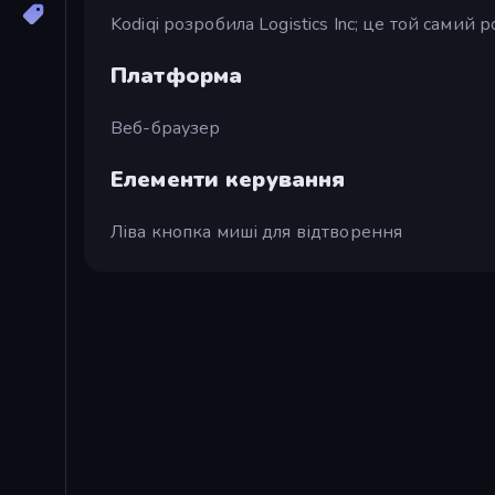
Kodiqi розробила Logistics Inc; це той самий
Платформа
Веб-браузер
Елементи керування
Ліва кнопка миші для відтворення