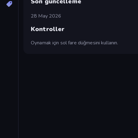
Son güncelleme
28 May 2026
Kontroller
Oynamak için sol fare düğmesini kullanın.