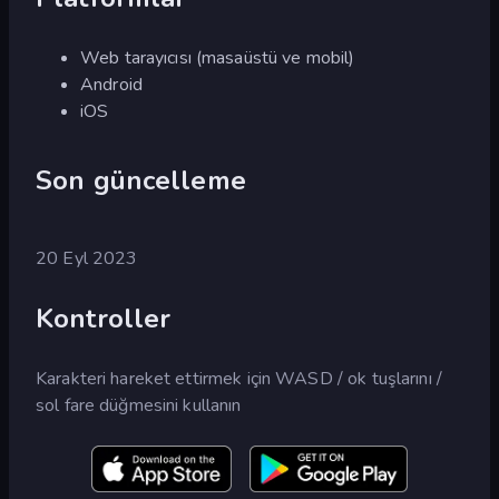
Web tarayıcısı (masaüstü ve mobil)
Android
iOS
Son güncelleme
20 Eyl 2023
Kontroller
Karakteri hareket ettirmek için WASD / ok tuşlarını /
sol fare düğmesini kullanın