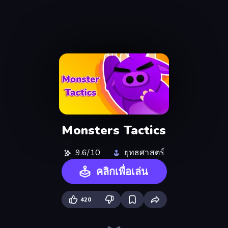
Monsters Tactics
9.6/10
ยุทธศาสตร์
คลิกเพื่อเล่น
420