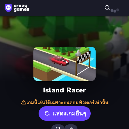
Island Racer
เกมนี้เล่นได้เฉพาะบนคอมพิวเตอร์เท่านั้น
แสดงเกมอื่นๆ