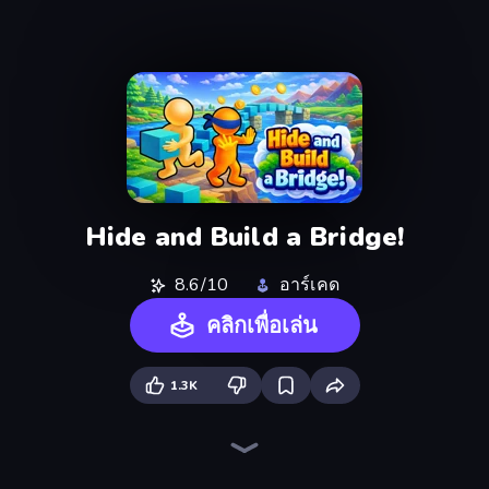
Hide and Build a Bridge!
8.6/10
อาร์เคด
คลิกเพื่อเล่น
1.3K