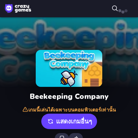
Beekeeping Company
เกมนี้เล่นได้เฉพาะบนคอมพิวเตอร์เท่านั้น
แสดงเกมอื่นๆ