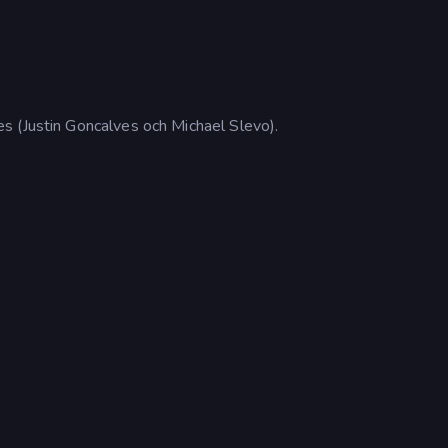
s (Justin Goncalves och Michael Slevo).