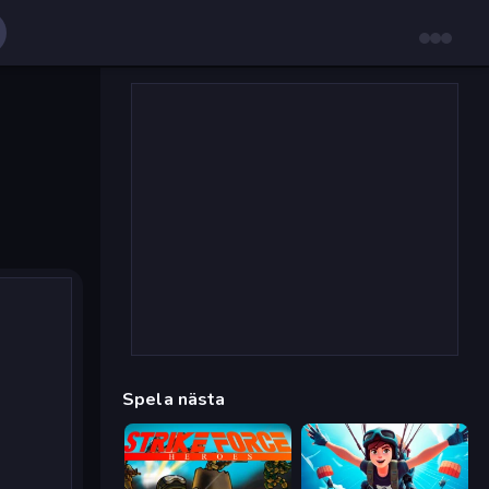
Spela nästa