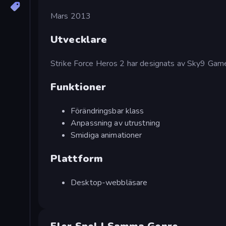
Mars 2013
Utvecklare
Strike Force Heros 2 har designats av Sky9 Game
Funktioner
Förändringsbar klass
Anpassning av utrustning
Smidiga animationer
Plattform
Desktop-webbläsare