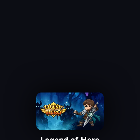
Legend of Hero