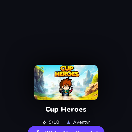
Cup Heroes
9/10
Äventyr