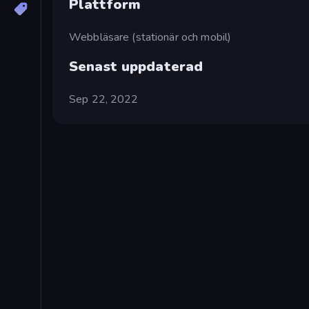
Plattform
Webbläsare (stationär och mobil)
Senast uppdaterad
Sep 22, 2022