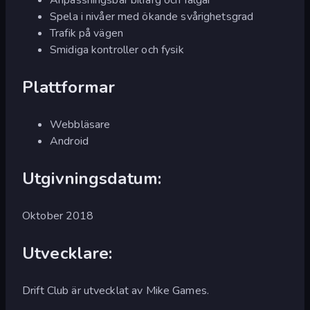
Spela i nivåer med ökande svårighetsgrad
Trafik på vägen
Smidiga kontroller och fysik
Plattformar
Webbläsare
Android
Utgivningsdatum:
Oktober 2018
Utvecklare:
Drift Club är utvecklat av Mike Games.